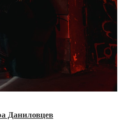
ра Даниловцев