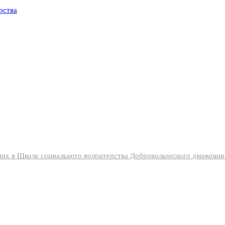
их в Школе социального волонтерства Добровольческого движени