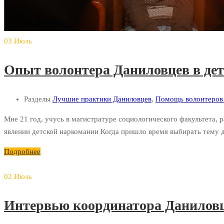
03
Июль
Опыт волонтера Даниловцев в дет
Разделы
Лучшие практики Даниловцев
,
Помощь волонтеров 
Мне 21 год, учусь в магистратуре социологического факультета, 
явлении детской наркомании Когда пришло время выбирать тему д
Подробнее
02
Июль
Интервью координатора Даниловце