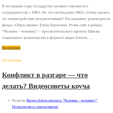
В последние годы государство активно стремится к
сотрудничеству с НКО. Но что необходимо НКО, чтобы сделать
это взаимодействие результативным? Рассказывает руководитель
фонда «Образ жизни» Елена Береговая. Ролик снят в рамках
“Человек – человеку” – просветительского проекта Школы
социального волонтерства в формате видео-блогов. …
Подробнее
04
Октябрь
Конфликт в разгаре — что
делать? Видеосоветы коуча
Разделы
Видео-блоги проекта "Человек - человеку"
,
Психология и саморазвитие