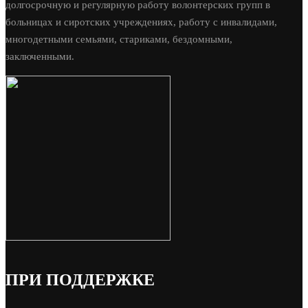
долгосрочную и регулярную работу волонтерских групп в
больницах и сиротских учреждениях, работу с инвалидами,
многодетными семьями, стариками, бездомными,
заключенными.
ПРИ ПОДДЕРЖКЕ