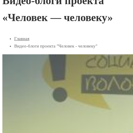
Видео-блоги проекта
«Человек — человеку»
Главная
Видео-блоги проекта "Человек - человеку"