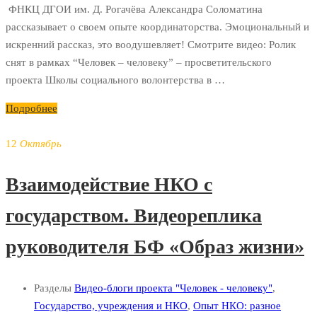
ФНКЦ ДГОИ им. Д. Рогачёва Александра Соломатина
рассказывает о своем опыте координаторства. Эмоциональный и
искренний рассказ, это воодушевляет! Смотрите видео: Ролик
снят в рамках “Человек – человеку” – просветительского
проекта Школы социального волонтерства в …
Подробнее
12
Октябрь
Взаимодействие НКО с
государством. Видеореплика
руководителя БФ «Образ жизни»
Разделы
Видео-блоги проекта "Человек - человеку"
,
Государство, учреждения и НКО
,
Опыт НКО: разное