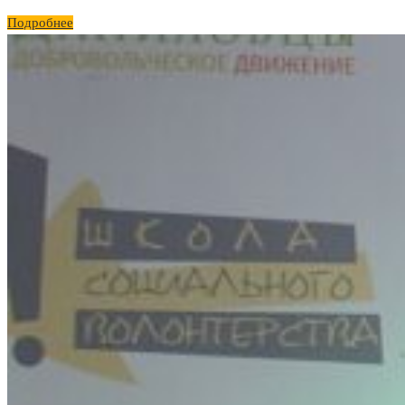
Подробнее