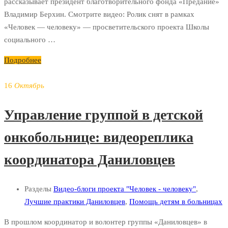
рассказывает президент благотворительного фонда «Предание»
Владимир Берхин. Смотрите видео: Ролик снят в рамках
«Человек — человеку» — просветительского проекта Школы
социального …
Подробнее
16
Октябрь
Управление группой в детской
онкобольнице: видеореплика
координатора Даниловцев
Разделы
Видео-блоги проекта "Человек - человеку"
,
Лучшие практики Даниловцев
,
Помощь детям в больницах
В прошлом координатор и волонтер группы «Даниловцев» в