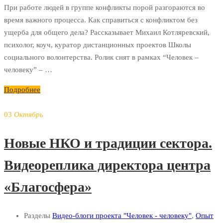
При работе людей в группе конфликты порой разгораются во
время важного процесса. Как справиться с конфликтом без
ущерба для общего дела? Рассказывает Михаил Котляревский,
психолог, коуч, куратор дистанционных проектов Школы
социального волонтерства. Ролик снят в рамках “Человек –
человеку” – …
Подробнее
03
Октябрь
Новые НКО и традиции сектора.
Видеореплика директора центра
«Благосфера»
Разделы
Видео-блоги проекта "Человек - человеку"
,
Опыт