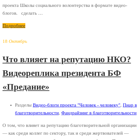
проекта Школы социального волонтерства в формате видео-
блогов. сделать …
Подробнее
18
Октябрь
Что влияет на репутацию НКО?
Видеореплика президента БФ
«Предание»
Разделы
Видео-блоги проекта "Человек - человеку"
,
Пиар в
благотворительности
,
Фандрайзинг в благотворительности
О том, что влияет на репутацию благотворительной организации
— как среди коллег по сектору, так и среди жертвователей —