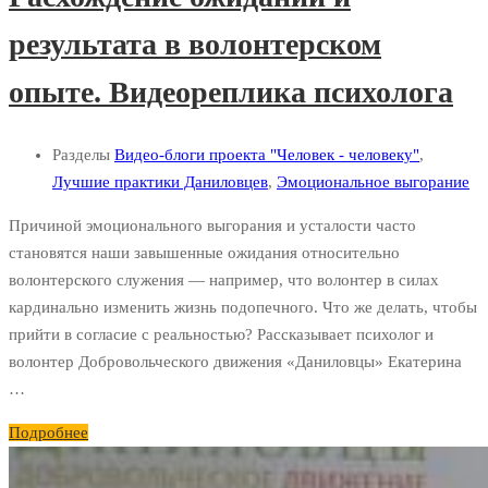
результата в волонтерском
опыте. Видеореплика психолога
Разделы
Видео-блоги проекта "Человек - человеку"
,
Лучшие практики Даниловцев
,
Эмоциональное выгорание
Причиной эмоционального выгорания и усталости часто
становятся наши завышенные ожидания относительно
волонтерского служения — например, что волонтер в силах
кардинально изменить жизнь подопечного. Что же делать, чтобы
прийти в согласие с реальностью? Рассказывает психолог и
волонтер Добровольческого движения «Даниловцы» Екатерина
…
Подробнее