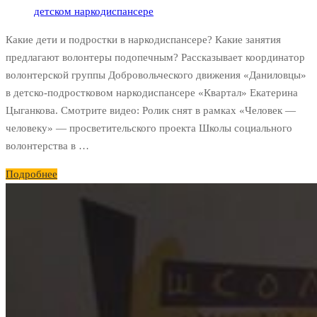
детском наркодиспансере
Какие дети и подростки в наркодиспансере? Какие занятия
предлагают волонтеры подопечным? Рассказывает координатор
волонтерской группы Добровольческого движения «Даниловцы»
в детско-подростковом наркодиспансере «Квартал» Екатерина
Цыганкова. Смотрите видео: Ролик снят в рамках «Человек —
человеку» — просветительского проекта Школы социального
волонтерства в …
Подробнее