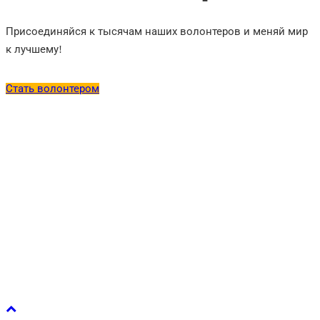
Присоединяйся к тысячам наших волонтеров и меняй мир
к лучшему!
Стать волонтером