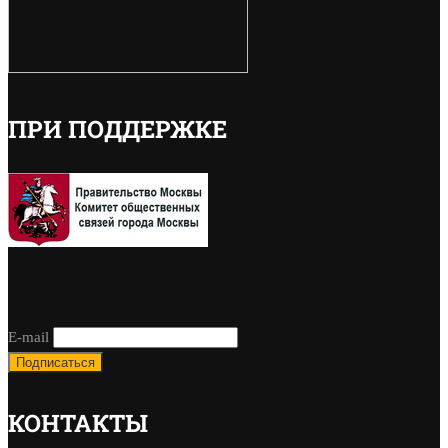
ПРИ ПОДДЕРЖКЕ
E-mail
КОНТАКТЫ