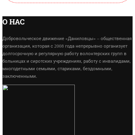
О НАС
Добровольческое движение «Даниловцы» – общественная
организация, которая с 2008 года непрерывно организует
долгосрочную и регулярную работу волонтерских групп в
больницах и сиротских учреждениях, работу с инвалидами,
многодетными семьями, стариками, бездомными,
заключенными.