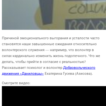
Причиной эмоционального выгорания и усталости часто
становятся наши завышенные ожидания относительно
волонтерского служения — например, что волонтер в
силах кардинально изменить жизнь подопечного. Что же
делать, чтобы прийти в согласие с реальностью?
Рассказывает психолог и волонтер
Добровольческого
движения «Даниловцы»
Екатерина Гусева (Азисова).
Смотрите видео: