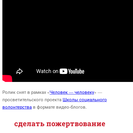
Ролик снят в рамках «
Человек — человеку
» —
просветительского проекта
Школы социального
волонтерства
в формате видео-блогов.
сделать пожертвование