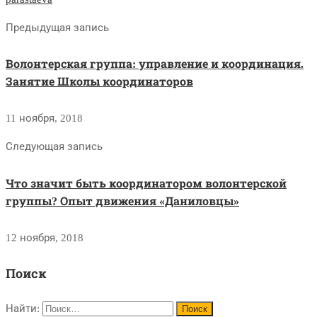
Предыдущая запись
Волонтерская группа: управление и координация.
Занятие Школы координаторов
11 ноября, 2018
Следующая запись
Что значит быть координатором волонтерской
группы? Опыт движения «Даниловцы»
12 ноября, 2018
Поиск
Найти: