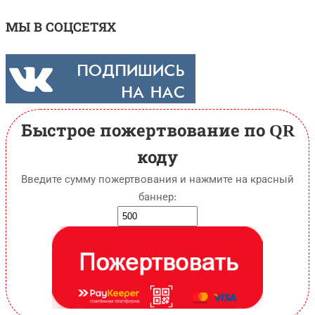
МЫ В СОЦСЕТЯХ
Быстрое пожертвование по QR
коду
Введите сумму пожертвования и нажмите на красный
баннер: