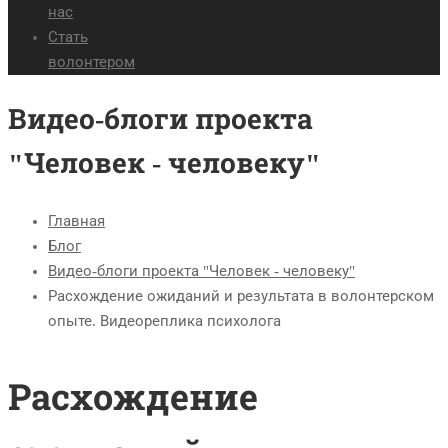
нас
Стать
волонтером
Видео-блоги проекта
"Человек - человеку"
Главная
Блог
Видео-блоги проекта "Человек - человеку"
Расхождение ожиданий и результата в волонтерском
опыте. Видеореплика психолога
Расхождение