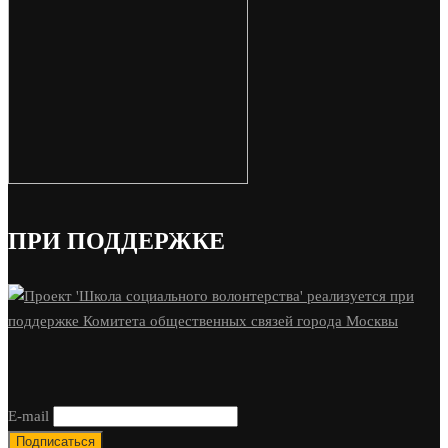
ПРИ ПОДДЕРЖКЕ
E-mail