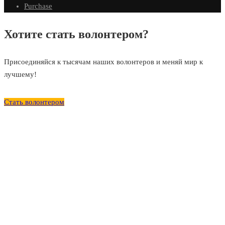
Purchase
Хотите стать волонтером?
Присоединяйся к тысячам наших волонтеров и меняй мир к
лучшему!
Стать волонтером