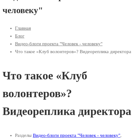
человеку"
Главная
Блог
Видео-блоги проекта "Человек - человеку"
Что такое «Клуб волонтеров»? Видеореплика директора
Что такое «Клуб
волонтеров»?
Видеореплика директора
Разделы
Видео-блоги проекта "Человек - человеку"
,