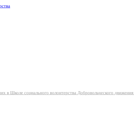
их в Школе социального волонтерства Добровольческого движени