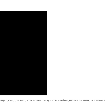
щадкой для тех, кто хочет получить необходимые знания, а также 