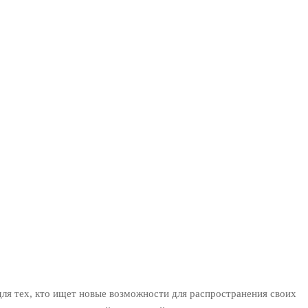
для тех, кто ищет новые возможности для распространения своих