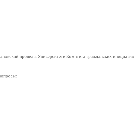
ановский провел в Университете Комитета гражданских инициатив 
вопросы: