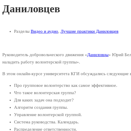
Даниловцев
Разделы
Видео и аудио
,
Лучшие практики Даниловцев
Руководитель добровольческого движения «
Даниловцы
» Юрий Бел
наладить работу волонтерской группы».
В этом онлайн-курсе университета КГИ обсуждались следующие 
Про групповое волонтерство как самое эффективное.
Что такое волонтерская группа?
Для каких задач она подходит?
Алгоритм создания группы.
Управление волонтерской группой.
Система руководства. Календарь.
Распределение ответственности.