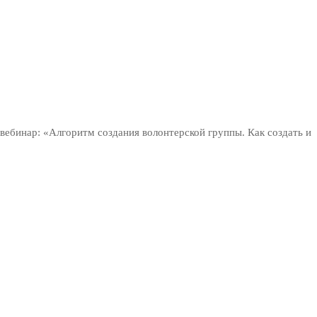
вебинар: «Алгоритм создания волонтерской группы. Как создать и