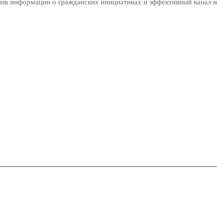
ник информации о гражданских инициативах и эффективный канал 