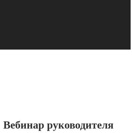
? Вебинар руководителя